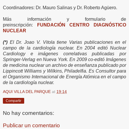
Coordinadores: Dr. Mauro Salinas y Dr. Roberto Agüero.
Más información y formulario de
preinscripción:
FUNDACIÓN CENTRO DIAGNÓSTICO
NUCLEAR
(*)
El Dr. Joao V. Vitola tiene Varias publicaciones en el
campo de la cardiología nuclear. En 2004 editó Nuclear
Cardiology e imágenes correlativas publicadas por
Springer-Verlag en Nueva York. En 2009 co-editó Imágenes
de medicina nuclear un archivo de enseñanza publicado por
Lippincott Williams y Wilkins, Philadelfia. Es Consultor para
el Organismo Internacional de Energía Atómica en el campo
de la cardiología nuclear.
AQUI VILLA DEL PARQUE
at
19:14
Compartir
No hay comentarios:
Publicar un comentario