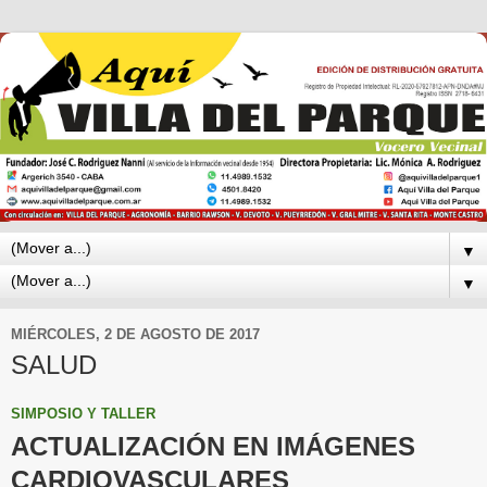
▼
▼
MIÉRCOLES, 2 DE AGOSTO DE 2017
SALUD
SIMPOSIO Y TALLER
ACTUALIZACIÓN EN IMÁGENES
CARDIOVASCULARES