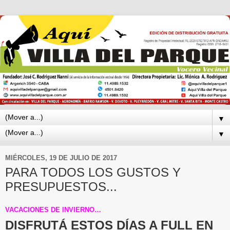
▼
▼
MIÉRCOLES, 19 DE JULIO DE 2017
PARA TODOS LOS GUSTOS Y
PRESUPUESTOS...
VACACIONES DE INVIERNO…
DISFRUTÁ ESTOS DÍAS A FULL EN