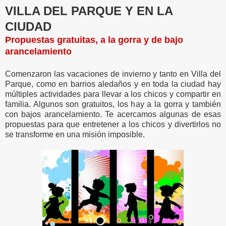
VILLA DEL PARQUE Y EN LA
CIUDAD
Propuestas gratuitas, a la gorra y de bajo
arancelamiento
Comenzaron las vacaciones de invierno y tanto en Villa del
Parque, como en barrios aledaños y en toda la ciudad hay
múltiples actividades para llevar a los chicos y compartir en
familia. Algunos son gratuitos, los hay a la gorra y también
con bajos arancelamiento. Te acercamos algunas de esas
propuestas para que entretener a los chicos y divertirlos no
se transforme en una misión imposible.