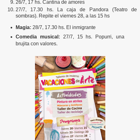
26/7, 17 hs. Cantina de amores
27/7, 17.30 hs. La caja de Pandora (Teatro de
sombras). Repite el viernes 28, a las 15 hs
Magia:
28/7, 17.30 hs. El inmigrante
Comedia musical:
27/7, 15 hs. Popurri, una
brujita con valores.