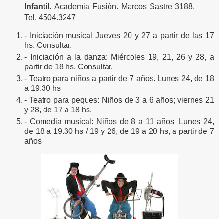
Infantil.
Academia Fusión. Marcos Sastre 3188,
Tel. 4504.3247
- Iniciación musical Jueves 20 y 27 a partir de las 17
hs. Consultar.
- Iniciación a la danza: Miércoles 19, 21, 26 y 28, a
partir de 18 hs. Consultar.
- Teatro para niños a partir de 7 años. Lunes 24, de 18
a 19.30 hs
- Teatro para peques: Niños de 3 a 6 años; viernes 21
y 28, de 17 a 18 hs.
- Comedia musical: Niños de 8 a 11 años. Lunes 24,
de 18 a 19.30 hs / 19 y 26, de 19 a 20 hs, a partir de 7
años