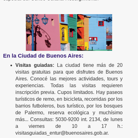
En la Ciudad de Buenos Aires:
Visitas guiadas:
La ciudad tiene más de 20
visitas gratuitas para que disfrutes de Buenos
Aires. Conocé las mejores actividades, tours y
experiencias. Todas las visitas requieren
inscripción previa. Cupos limitados. Hay paseos
turísticos de remo, en bicicleta, recorridas por los
barrios futboleros, bus turístico, por los bosques
de Palermo, reserva ecológica y muchísimo
más... Consultas: 5030-9200 int. 2134, de lunes
a viernes de 10 a 17 h.:
visitasguiadas_entur@buenosaires.gob.ar.