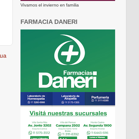
Vivamos el invierno en familia
FARMACIA DANERI
gua