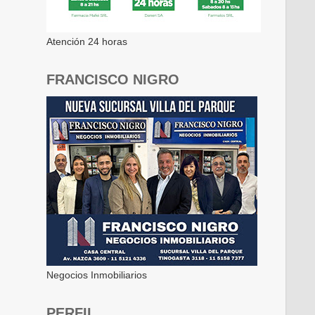
Atención 24 horas
FRANCISCO NIGRO
Negocios Inmobiliarios
PERFIL