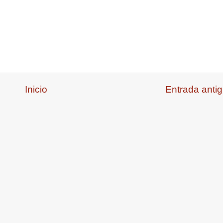
Inicio
Entrada anti