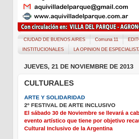
CIUDAD DE BUENOS AIRES
Comuna 11
EDIT
INSTITUCIONALES
LA OPINION DE ESPECIALIS
JUEVES, 21 DE NOVIEMBRE DE 2013
CULTURALES
ARTE Y SOLIDARIDAD
2º FESTIVAL DE ARTE INCLUSIVO
El sábado 30 de Noviembre se llevará a ca
evento artístico que tiene por objetivo rec
Cultural Inclusivo de la Argentina