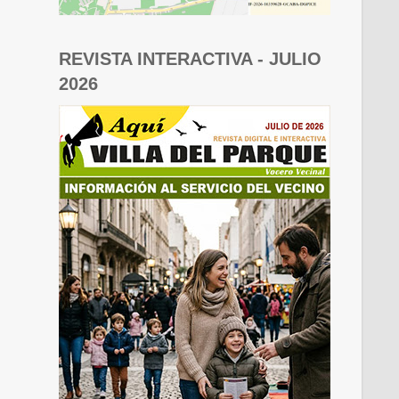
REVISTA INTERACTIVA - JULIO
2026