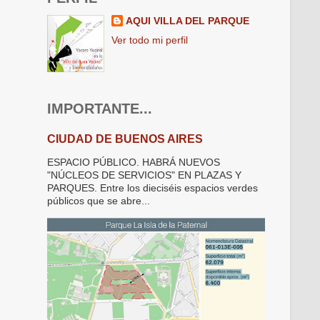
AQUI VILLA DEL PARQUE
Ver todo mi perfil
IMPORTANTE...
CIUDAD DE BUENOS AIRES
ESPACIO PÚBLICO. HABRÁ NUEVOS
"NÚCLEOS DE SERVICIOS" EN PLAZAS Y
PARQUES. Entre los dieciséis espacios verdes
públicos que se abre...