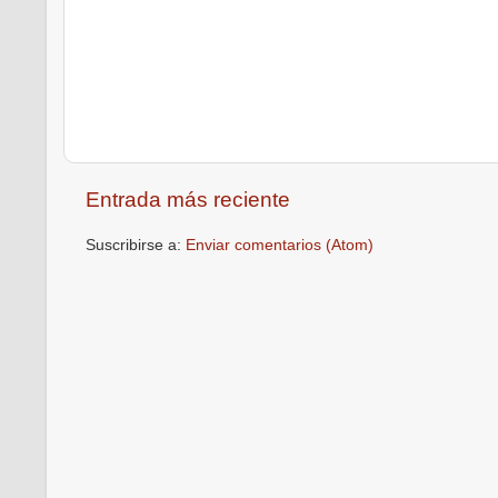
Entrada más reciente
Suscribirse a:
Enviar comentarios (Atom)