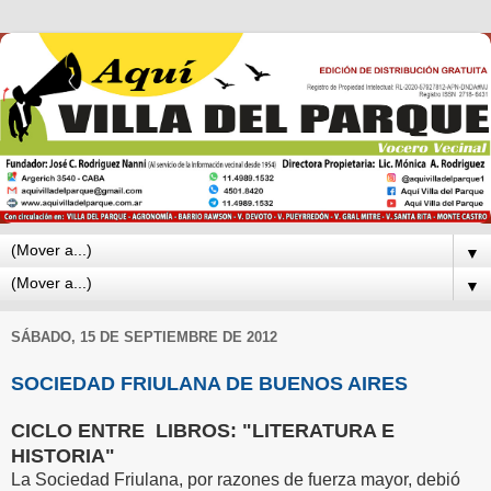
▼
▼
SÁBADO, 15 DE SEPTIEMBRE DE 2012
SOCIEDAD FRIULANA DE BUENOS AIRES
CICLO ENTRE LIBROS: "LITERATURA E
HISTORIA"
La Sociedad Friulana, por razones de fuerza mayor, debió