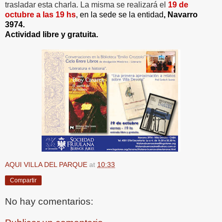
trasladar esta charla. La misma se realizará el
19 de
octubre a las 19 hs
,
en la sede se la entidad
, Navarro
3974.
Actividad libre y gratuita.
AQUI VILLA DEL PARQUE
at
10:33
Compartir
No hay comentarios: