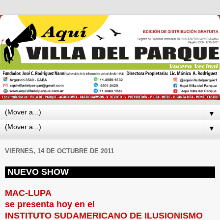
▼
▼
VIERNES, 14 DE OCTUBRE DE 2011
NUEVO SHOW
MAC-LUPA
se presenta hoy en el
INSTITUTO SUDAMERICANO DE ILUSIONISMO