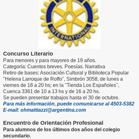
Concurso Literario
Para menores y para mayores de 19 años.
Categoría: Cuentos breves. Poesías. Narrativa
Retiro de bases: Asociación Cultural y Biblioteca Popular
"Helena Larroque de Roffo", Simbrón 3058, de lunes a
viernes de 18 a 20 hs; en la "Tienda Los Españoles",
Cuenca 3361 de 10 a 13 hs y de 16 a 20 hs.
Se pueden presentar trabajos hasta el 30 de octubre.
Para más información, puede comunicarse al 4503-5382
E-mail: ohmattiazzi@argentina.com
Encuentro de Orientación Profesional
Para alumnos de los últimos dos años del colegio
secundario.