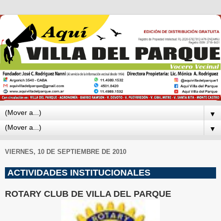
▼
▼
VIERNES, 10 DE SEPTIEMBRE DE 2010
ACTIVIDADES INSTITUCIONALES
ROTARY CLUB DE VILLA DEL PARQUE