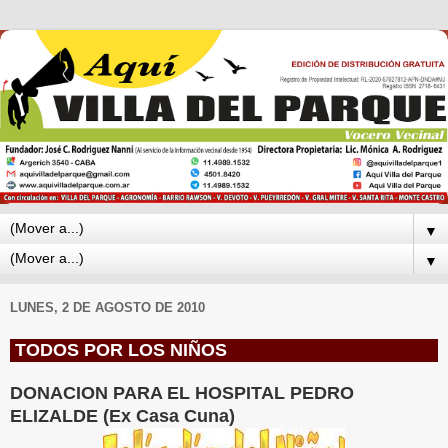
▼
▼
LUNES, 2 DE AGOSTO DE 2010
TODOS POR LOS NIÑOS
DONACION PARA EL HOSPITAL PEDRO
ELIZALDE (Ex Casa Cuna)