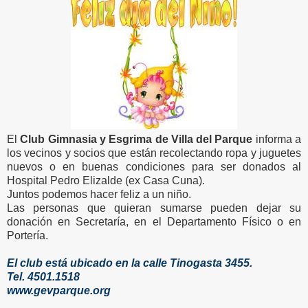
El
Club Gimnasia y Esgrima de Villa del Parque
informa a
los vecinos y socios que están recolectando ropa y juguetes
nuevos o en buenas condiciones para ser donados al
Hospital Pedro Elizalde (ex Casa Cuna).
Juntos podemos hacer feliz a un niño.
Las personas que quieran sumarse pueden dejar su
donación en Secretaría, en el Departamento Físico o en
Portería.
El club está ubicado en la calle Tinogasta 3455.
Tel. 4501.1518
www.gevparque.org