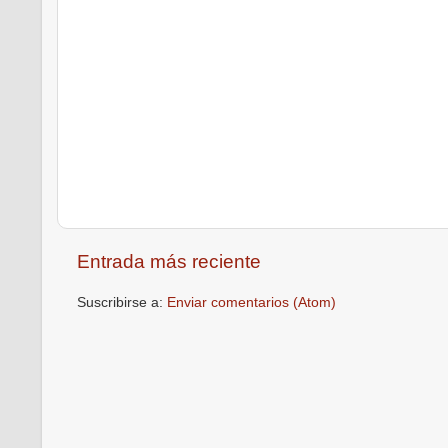
Entrada más reciente
Suscribirse a:
Enviar comentarios (Atom)