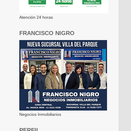
Atención 24 horas
FRANCISCO NIGRO
Negocios Inmobiliarios
PERFIL