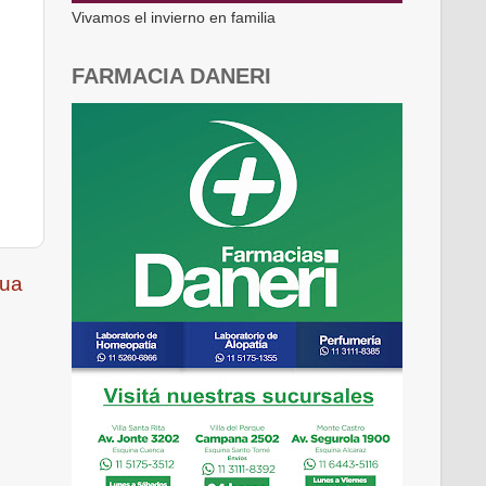
Vivamos el invierno en familia
FARMACIA DANERI
gua