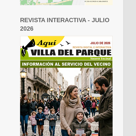
REVISTA INTERACTIVA - JULIO
2026