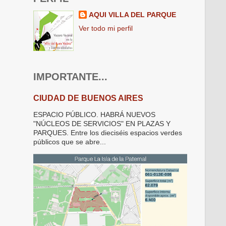
AQUI VILLA DEL PARQUE
Ver todo mi perfil
IMPORTANTE...
CIUDAD DE BUENOS AIRES
ESPACIO PÚBLICO. HABRÁ NUEVOS
"NÚCLEOS DE SERVICIOS" EN PLAZAS Y
PARQUES. Entre los dieciséis espacios verdes
públicos que se abre...