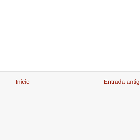
Inicio
Entrada anti