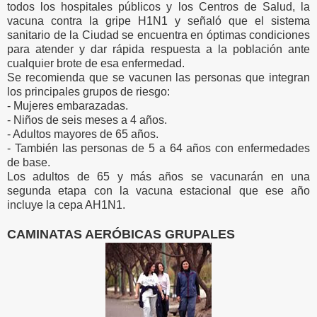
todos los hospitales públicos y los Centros de Salud, la
vacuna contra la gripe H1N1 y señaló que el sistema
sanitario de la Ciudad se encuentra en óptimas condiciones
para atender y dar rápida respuesta a la población ante
cualquier brote de esa enfermedad.
Se recomienda que se vacunen las personas que integran
los principales grupos de riesgo:
- Mujeres embarazadas.
- Niños de seis meses a 4 años.
- Adultos mayores de 65 años.
- También las personas de 5 a 64 años con enfermedades
de base.
Los adultos de 65 y más años se vacunarán en una
segunda etapa con la vacuna estacional que ese año
incluye la cepa AH1N1.
CAMINATAS AERÓBICAS GRUPALES