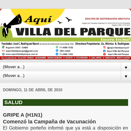
▼
▼
DOMINGO, 11 DE ABRIL DE 2010
SALUD
GRIPE A (H1N1)
Comenzó la Campaña de Vacunación
El Gobierno porteño informó que ya está a disposición en