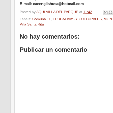
E-mail: caeenglishusa@hotmail.com
Posted by
AQUI VILLA DEL PARQUE
at
11:42
Labels:
Comuna 11
,
EDUCATIVAS Y CULTURALES
,
MON
Villa Santa Rita
No hay comentarios:
Publicar un comentario