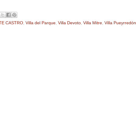
TE CASTRO
,
Villa del Parque
,
Villa Devoto
,
Villa Mitre
,
Villa Pueyrredón