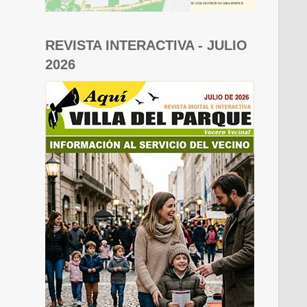
REVISTA INTERACTIVA - JULIO
2026