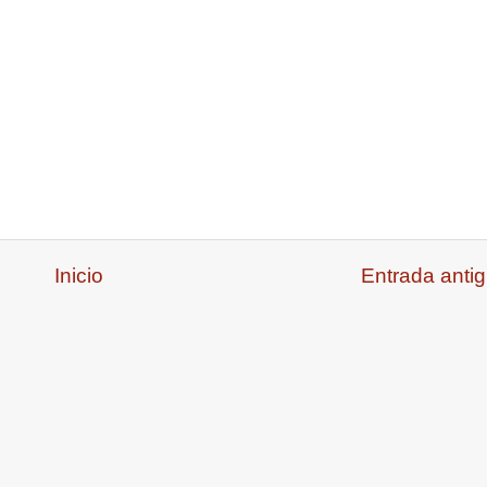
Inicio
Entrada anti