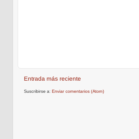
Entrada más reciente
Suscribirse a:
Enviar comentarios (Atom)