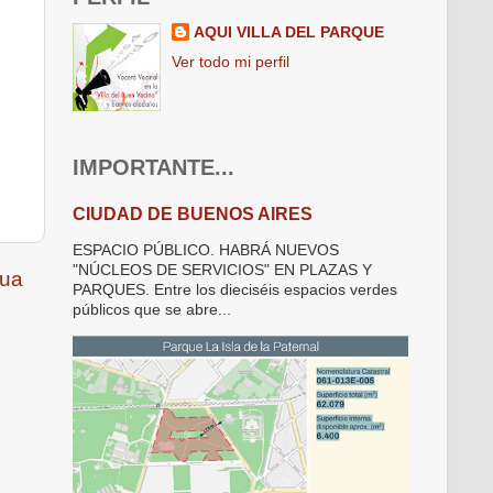
AQUI VILLA DEL PARQUE
Ver todo mi perfil
IMPORTANTE...
CIUDAD DE BUENOS AIRES
ESPACIO PÚBLICO. HABRÁ NUEVOS
"NÚCLEOS DE SERVICIOS" EN PLAZAS Y
gua
PARQUES. Entre los dieciséis espacios verdes
públicos que se abre...