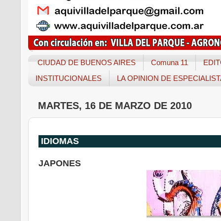
CIUDAD DE BUENOS AIRES
Comuna 11
EDIT
INSTITUCIONALES
LA OPINION DE ESPECIALIS
MARTES, 16 DE MARZO DE 2010
IDIOMAS
JAPONES