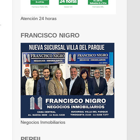
Atención 24 horas
,
FRANCISCO NIGRO
Negocios Inmobiliarios
PERFIL