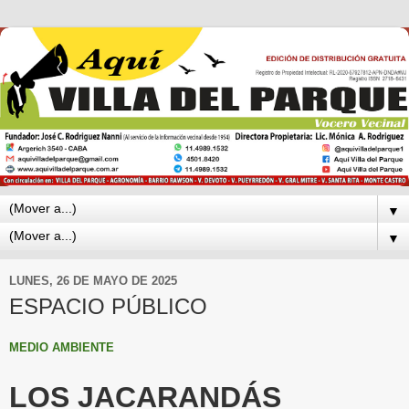
▼
▼
LUNES, 26 DE MAYO DE 2025
ESPACIO PÚBLICO
MEDIO AMBIENTE
LOS JACARANDÁS