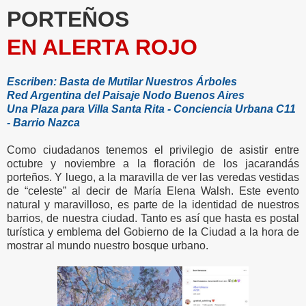
PORTEÑOS
EN ALERTA ROJO
Escriben: Basta de Mutilar Nuestros Árboles
Red Argentina del Paisaje Nodo Buenos Aires
Una Plaza para Villa Santa Rita - Conciencia Urbana C11
- Barrio Nazca
Como ciudadanos tenemos el privilegio de asistir entre
octubre y noviembre a la floración de los jacarandás
porteños. Y luego, a la maravilla de ver las veredas vestidas
de “celeste” al decir de María Elena Walsh. Este evento
natural y maravilloso, es parte de la identidad de nuestros
barrios, de nuestra ciudad. Tanto es así que hasta es postal
turística y emblema del Gobierno de la Ciudad a la hora de
mostrar al mundo nuestro bosque urbano.