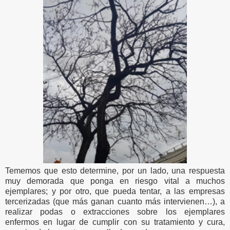
Tememos que esto determine, por un lado, una respuesta
muy demorada que ponga en riesgo vital a muchos
ejemplares; y por otro, que pueda tentar, a las empresas
tercerizadas (que más ganan cuanto más intervienen…), a
realizar podas o extracciones sobre los ejemplares
enfermos en lugar de cumplir con su tratamiento y cura,