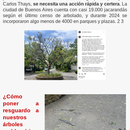
Carlos Thays,
se necesita una acción rápida y certera
. La
ciudad de Buenos Aires cuenta con casi 19.000 jacarandás
según el último censo de arbolado, y durante 2024 se
incorporaron algo menos de 4000 en parques y plazas. 2 3
¿Cómo
poner a
resguardo a
nuestros
árboles