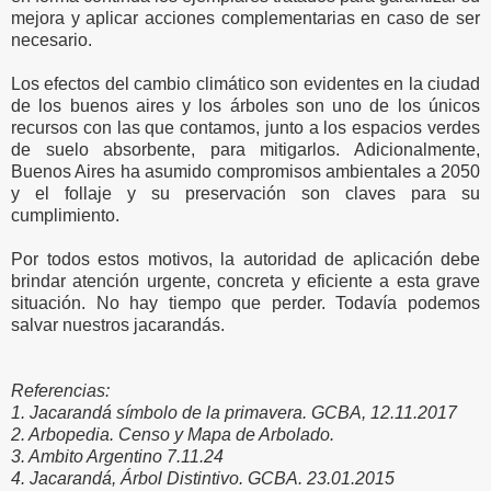
mejora y aplicar acciones complementarias en caso de ser
necesario.
Los efectos del cambio climático son evidentes en la ciudad
de los buenos aires y los árboles son uno de los únicos
recursos con las que contamos, junto a los espacios verdes
de suelo absorbente, para mitigarlos. Adicionalmente,
Buenos Aires ha asumido compromisos ambientales a 2050
y el follaje y su preservación son claves para su
cumplimiento.
Por todos estos motivos, la autoridad de aplicación debe
brindar atención urgente, concreta y eficiente a esta grave
situación. No hay tiempo que perder. Todavía podemos
salvar nuestros jacarandás.
Referencias:
1. Jacarandá símbolo de la primavera. GCBA, 12.11.2017
2. Arbopedia. Censo y Mapa de Arbolado.
3. Ambito Argentino 7.11.24
4. Jacarandá, Árbol Distintivo. GCBA. 23.01.2015