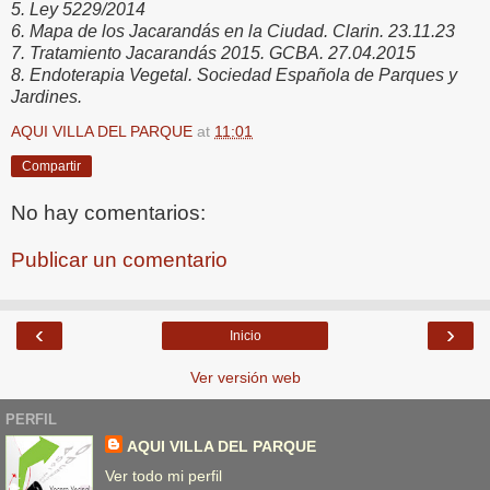
5. Ley 5229/2014
6. Mapa de los Jacarandás en la Ciudad. Clarin. 23.11.23
7. Tratamiento Jacarandás 2015. GCBA. 27.04.2015
8. Endoterapia Vegetal. Sociedad Española de Parques y
Jardines.
AQUI VILLA DEL PARQUE
at
11:01
Compartir
No hay comentarios:
Publicar un comentario
‹
›
Inicio
Ver versión web
PERFIL
AQUI VILLA DEL PARQUE
Ver todo mi perfil