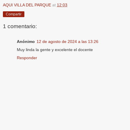
AQUI VILLA DEL PARQUE
at
12:03
Compartir
1 comentario:
Anónimo
12 de agosto de 2024 a las 13:26
Muy linda la gente y excelente el docente
Responder