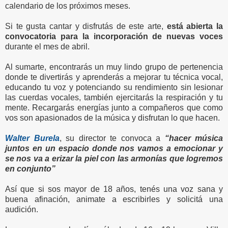
calendario de los próximos meses.
Si te gusta cantar y disfrutás de este arte,
está abierta la
convocatoria para la incorporación de nuevas voces
durante el mes de abril.
Al sumarte, encontrarás un muy lindo grupo de pertenencia
donde te divertirás y aprenderás a mejorar tu técnica vocal,
educando tu voz y potenciando su rendimiento sin lesionar
las cuerdas vocales, también ejercitarás la respiración y tu
mente. Recargarás energías junto a compañeros que como
vos son apasionados de la música y disfrutan lo que hacen.
Walter Burela
, su director te convoca a
“hacer música
juntos en un espacio donde nos vamos a emocionar y
se nos va a erizar la piel con las armonías que logremos
en conjunto”
Así que si sos mayor de 18 años, tenés una voz sana y
buena afinación, animate a escribirles y solicitá una
audición.