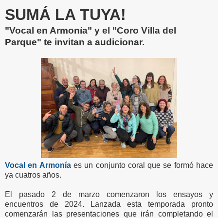
SUMÁ LA TUYA!
"Vocal en Armonía" y el "Coro Villa del
Parque" te invitan a audicionar.
Vocal en Armonía
es un conjunto coral que se formó hace
ya cuatros años.
El pasado 2 de marzo comenzaron los ensayos y
encuentros de 2024. Lanzada esta temporada pronto
comenzarán las presentaciones que irán completando el