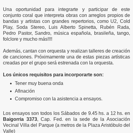
Una oportunidad para integrarte y participar de este
conjunto coral que interpreta obras con arreglos propios de
bandas y artistas con grandes repertorios, como U2, Cold
Play, Soda Stereo, Luis Alberto Spinetta, Rubén Rada,
Pedro Pastor, Sandro, música española, brasileña, tango,
folclore y mucho más!!!!
Además, cantan con orquesta y realizan talleres de creación
de canciones. Próximamente una de estas piezas artísticas
creadas por el grupo será estrenada con la orquesta.
Los únicos requisitos para incorporarte son:
Tener muy buena onda
Afinación
Compromiso con la asistencia a ensayos.
Los ensayos son todos los Sábados de 9.45 hs. a 12 hs. en
Baigorria 3373
, Cap. Fed. en la sede de la Asociación
Vecinal Villa del Parque (a metros de la Plaza Aristóbulo del
Valle)