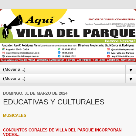
▼
▼
DOMINGO, 31 DE MARZO DE 2024
EDUCATIVAS Y CULTURALES
MUSICALES
CONJUNTOS CORALES DE VILLA DEL PARQUE INCORPORAN
VOCES...