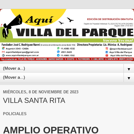
▼
▼
MIÉRCOLES, 8 DE NOVIEMBRE DE 2023
VILLA SANTA RITA
POLICIALES
AMPLIO OPERATIVO