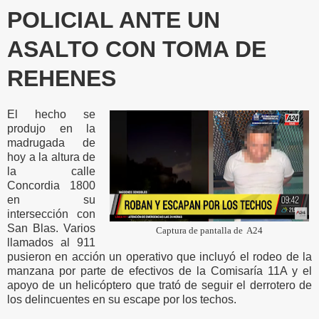
POLICIAL ANTE UN
ASALTO CON TOMA DE
REHENES
El hecho se
produjo en la
madrugada de
hoy a la altura de
la calle
Concordia 1800
en su
intersección con
San Blas. Varios
Captura de pantalla de A24
llamados al 911
pusieron en acción un operativo que incluyó el rodeo de la
manzana por parte de efectivos de la Comisaría 11A y el
apoyo de un helicóptero que trató de seguir el derrotero de
los delincuentes en su escape por los techos.