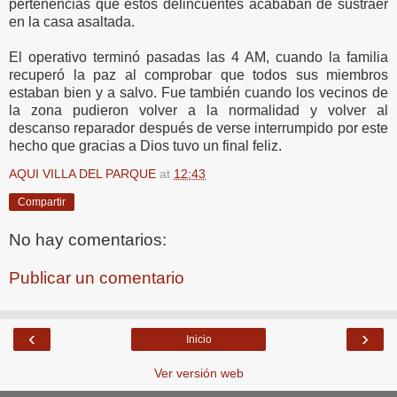
pertenencias que estos delincuentes acababan de sustraer
en la casa asaltada.
El operativo terminó pasadas las 4 AM, cuando la familia
recuperó la paz al comprobar que todos sus miembros
estaban bien y a salvo. Fue también cuando los vecinos de
la zona pudieron volver a la normalidad y volver al
descanso reparador después de verse interrumpido por este
hecho que gracias a Dios tuvo un final feliz.
AQUI VILLA DEL PARQUE
at
12:43
Compartir
No hay comentarios:
Publicar un comentario
‹
›
Inicio
Ver versión web