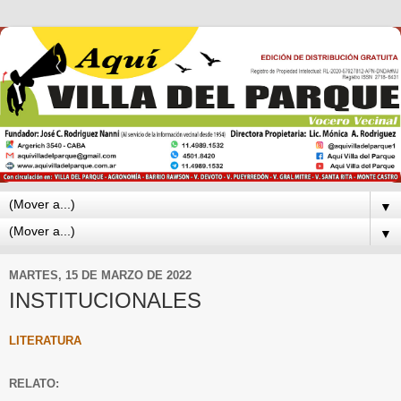
▼
▼
MARTES, 15 DE MARZO DE 2022
INSTITUCIONALES
LITERATURA
RELATO: