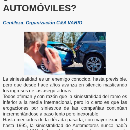
AUTOMÓVILES?
Gentileza: Organización C&A VARIO
La siniestralidad es un enemigo conocido, hasta previsible,
pero que desde hace años avanza en silencio masticando
los ingresos de las aseguradoras.
Todos afirman y con razón que la siniestralidad del ramo es
inferior a la media internacional, pero lo cierto es que las
erogaciones por siniestros de las compañías continúan
incrementándose a paso lento pero inexorable.
Hasta mediados de la década pasada, con mayor exactitud
hasta 1995, la siniestralidad de Automotores nunca había