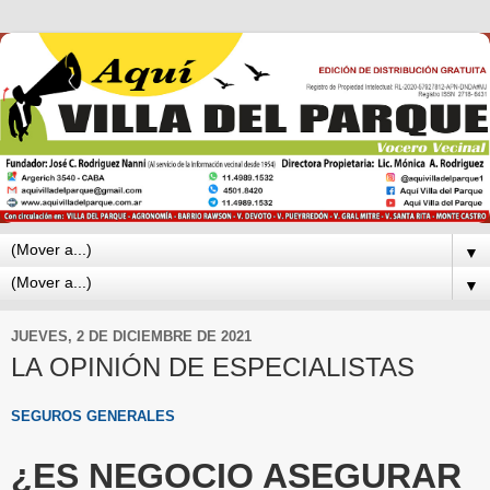
▼
▼
JUEVES, 2 DE DICIEMBRE DE 2021
LA OPINIÓN DE ESPECIALISTAS
SEGUROS GENERALES
¿ES NEGOCIO ASEGURAR