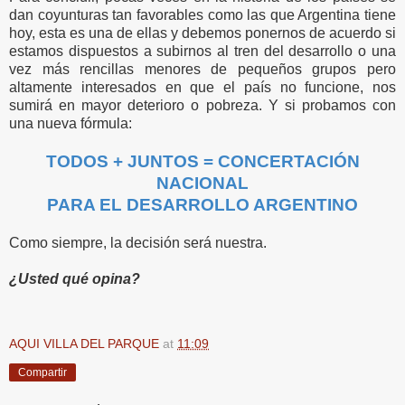
dan coyunturas tan favorables como las que Argentina tiene
hoy, esta es una de ellas y debemos ponernos de acuerdo si
estamos dispuestos a subirnos al tren del desarrollo o una
vez más rencillas menores de pequeños grupos pero
altamente interesados en que el país no funcione, nos
sumirá en mayor deterioro o pobreza. Y si probamos con
una nueva fórmula:
TODOS + JUNTOS = CONCERTACIÓN
NACIONAL
PARA EL DESARROLLO ARGENTINO
Como siempre, la decisión será nuestra.
¿Usted qué opina?
AQUI VILLA DEL PARQUE
at
11:09
Compartir