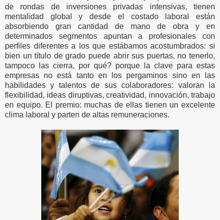
de rondas de inversiones privadas intensivas, tienen
mentalidad global y desde el costado laboral están
absorbiendo gran cantidad de mano de obra y en
determinados segmentos apuntan a profesionales con
perfiles diferentes a los que estábamos acostumbrados: si
bien un título de grado puede abrir sus puertas, no tenerlo,
tampoco las cierra, por qué? porque la clave para estas
empresas no está tanto en los pergaminos sino en las
habilidades y talentos de sus colaboradores: valoran la
flexibilidad, ideas diruptivas, creatividad, innovación, trabajo
en equipo. El premio: muchas de ellas tienen un excelente
clima laboral y parten de altas remuneraciones.