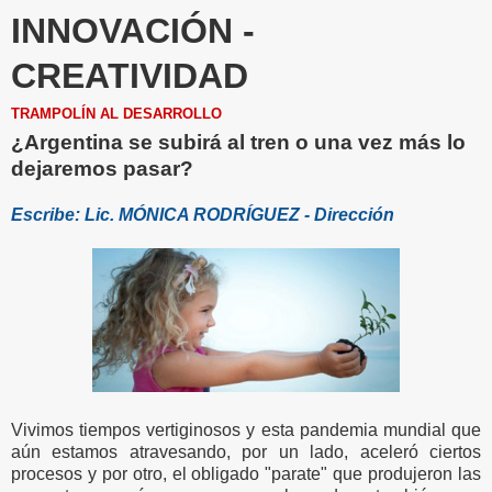
INNOVACIÓN -
CREATIVIDAD
TRAMPOLÍN AL DESARROLLO
¿Argentina se subirá al tren o una vez más lo
dejaremos pasar?
Escribe: Lic. MÓNICA RODRÍGUEZ - Dirección
Vivimos tiempos vertiginosos y esta pandemia mundial que
aún estamos atravesando, por un lado, aceleró ciertos
procesos y por otro, el obligado "parate" que produjeron las