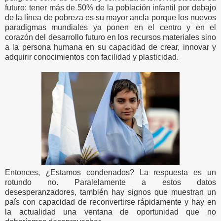
futuro: tener más de 50% de la población infantil por debajo
de la línea de pobreza es su mayor ancla porque los nuevos
paradigmas mundiales ya ponen en el centro y en el
corazón del desarrollo futuro en los recursos materiales sino
a la persona humana en su capacidad de crear, innovar y
adquirir conocimientos con facilidad y plasticidad.
Entonces, ¿Estamos condenados? La respuesta es un
rotundo no. Paralelamente a estos datos
desesperanzadores, también hay signos que muestran un
país con capacidad de reconvertirse rápidamente y hay en
la actualidad una ventana de oportunidad que no