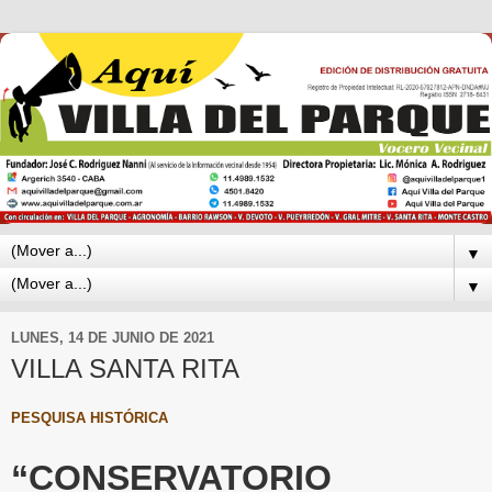
▼
▼
LUNES, 14 DE JUNIO DE 2021
VILLA SANTA RITA
PESQUISA HISTÓRICA
“CONSERVATORIO