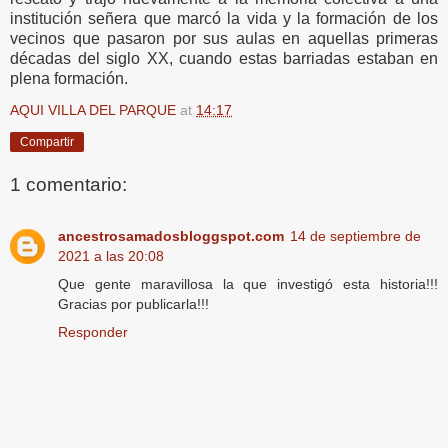
institución señera que marcó la vida y la formación de los
vecinos que pasaron por sus aulas en aquellas primeras
décadas del siglo XX, cuando estas barriadas estaban en
plena formación.
AQUI VILLA DEL PARQUE
at
14:17
Compartir
1 comentario:
ancestrosamadosbloggspot.com
14 de septiembre de
2021 a las 20:08
Que gente maravillosa la que investigó esta historia!!!
Gracias por publicarla!!!
Responder