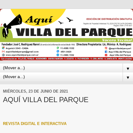
▼
▼
MIÉRCOLES, 23 DE JUNIO DE 2021
AQUÍ VILLA DEL PARQUE
REVISTA DIGITAL E INTERACTIVA