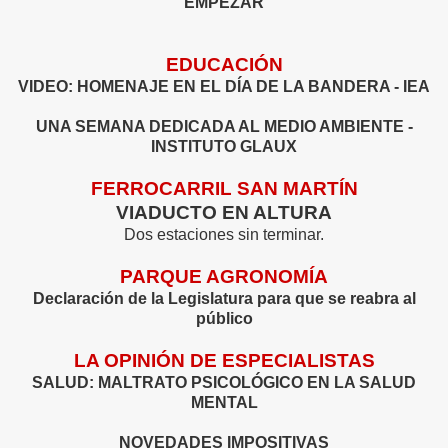
EMPEZAR
EDUCACIÓN
VIDEO: HOMENAJE EN EL DÍA DE LA BANDERA - IEA
UNA SEMANA DEDICADA AL MEDIO AMBIENTE -
INSTITUTO GLAUX
FERROCARRIL SAN MARTÍN
VIADUCTO EN ALTURA
Dos estaciones sin terminar.
PARQUE AGRONOMÍA
Declaración de la Legislatura para que se reabra al
público
LA OPINIÓN DE ESPECIALISTAS
SALUD: MALTRATO PSICOLÓGICO EN LA SALUD
MENTAL
NOVEDADES IMPOSITIVAS