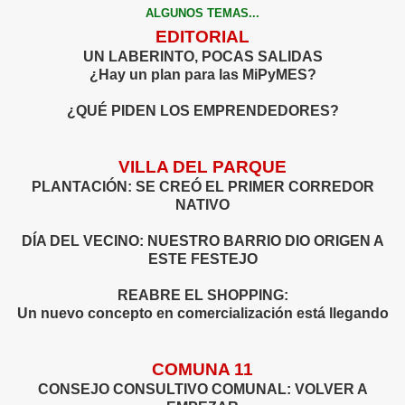
ALGUNOS TEMAS...
EDITORIAL
UN LABERINTO, POCAS SALIDAS
¿Hay un plan para las MiPyMES?
¿QUÉ PIDEN LOS EMPRENDEDORES?
VILLA DEL PARQUE
PLANTACIÓN: SE CREÓ EL PRIMER CORREDOR
NATIVO
DÍA DEL VECINO: NUESTRO BARRIO DIO ORIGEN A
ESTE FESTEJO
REABRE EL SHOPPING:
Un nuevo concepto en comercialización está llegando
COMUNA 11
CONSEJO CONSULTIVO COMUNAL:
VOLVER A