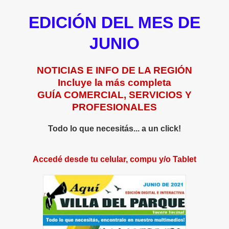
EDICIÓN DEL MES DE
JUNIO
NOTICIAS E INFO DE LA REGIÓN
Incluye la más completa
GUÍA COMERCIAL, SERVICIOS Y
PROFESIONALES
Todo lo que necesitás... a un click!
Accedé desde tu celular, compu y/o Tablet