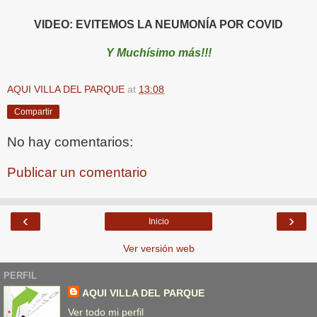
VIDEO: EVITEMOS LA NEUMONÍA POR COVID
Y Muchísimo más!!!
AQUI VILLA DEL PARQUE
at
13:08
Compartir
No hay comentarios:
Publicar un comentario
‹
›
Inicio
Ver versión web
PERFIL
AQUI VILLA DEL PARQUE
Ver todo mi perfil