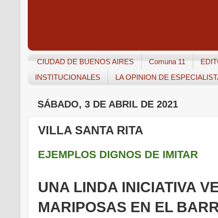
CIUDAD DE BUENOS AIRES
Comuna 11
EDIT
INSTITUCIONALES
LA OPINION DE ESPECIALIS
SÁBADO, 3 DE ABRIL DE 2021
VILLA SANTA RITA
EJEMPLOS DIGNOS DE IMITAR
UNA LINDA INICIATIVA 
MARIPOSAS EN EL BARR