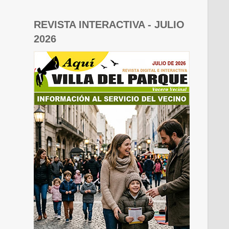
REVISTA INTERACTIVA - JULIO
2026