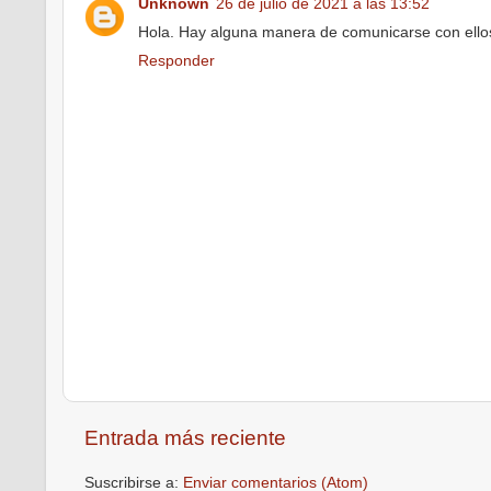
Unknown
26 de julio de 2021 a las 13:52
Hola. Hay alguna manera de comunicarse con ello
Responder
Entrada más reciente
Suscribirse a:
Enviar comentarios (Atom)