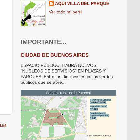
AQUI VILLA DEL PARQUE
Ver todo mi perfil
IMPORTANTE...
CIUDAD DE BUENOS AIRES
ESPACIO PÚBLICO. HABRÁ NUEVOS
"NÚCLEOS DE SERVICIOS" EN PLAZAS Y
PARQUES. Entre los dieciséis espacios verdes
públicos que se abre...
gua