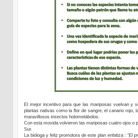
El mejor incentivo para que las mariposas vuelvan y s
plantas nativas como la flor de sangre, el canario rojo, l
maravillosos insectos holometábolos.
Con esta movida volvieron las mariposas cuatro ojos o pa
Sur.
La bióloga y feliz promotora de este plan enfatiza :
"El p