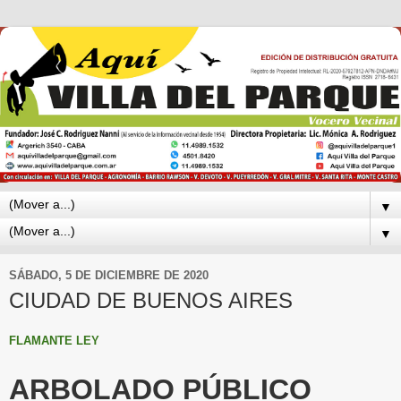
▼
▼
SÁBADO, 5 DE DICIEMBRE DE 2020
CIUDAD DE BUENOS AIRES
FLAMANTE LEY
ARBOLADO PÚBLICO