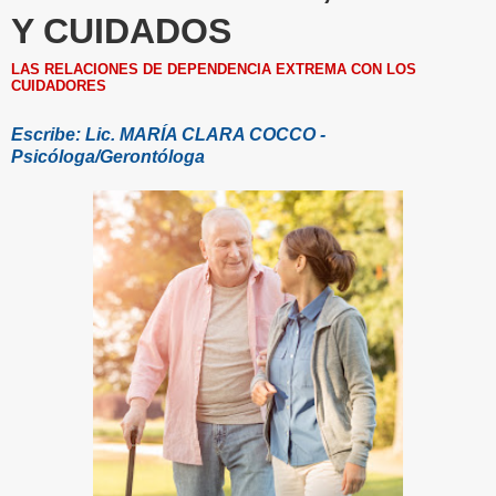
Y CUIDADOS
LAS RELACIONES DE DEPENDENCIA EXTREMA CON LOS
CUIDADORES
Escribe: Lic. MARÍA CLARA COCCO -
Psicóloga/Gerontóloga