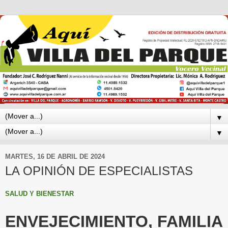
▼
▼
MARTES, 16 DE ABRIL DE 2024
LA OPINIÓN DE ESPECIALISTAS
SALUD Y BIENESTAR
ENVEJECIMIENTO, FAMILIA