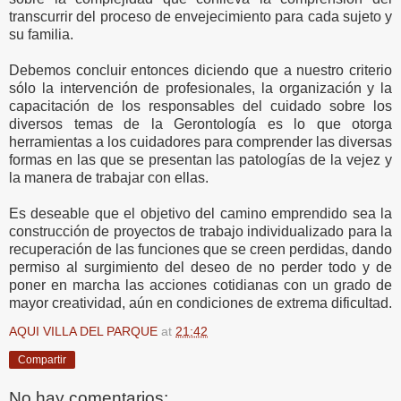
transcurrir del proceso de envejecimiento para cada sujeto y
su familia.
Debemos concluir entonces diciendo que a nuestro criterio
sólo la intervención de profesionales, la organización y la
capacitación de los responsables del cuidado sobre los
diversos temas de la Gerontología es lo que otorga
herramientas a los cuidadores para comprender las diversas
formas en las que se presentan las patologías de la vejez y
la manera de trabajar con ellas.
Es deseable que el objetivo del camino emprendido sea la
construcción de proyectos de trabajo individualizado para la
recuperación de las funciones que se creen perdidas, dando
permiso al surgimiento del deseo de no perder todo y de
poner en marcha las acciones cotidianas con un grado de
mayor creatividad, aún en condiciones de extrema dificultad.
AQUI VILLA DEL PARQUE
at
21:42
Compartir
No hay comentarios: