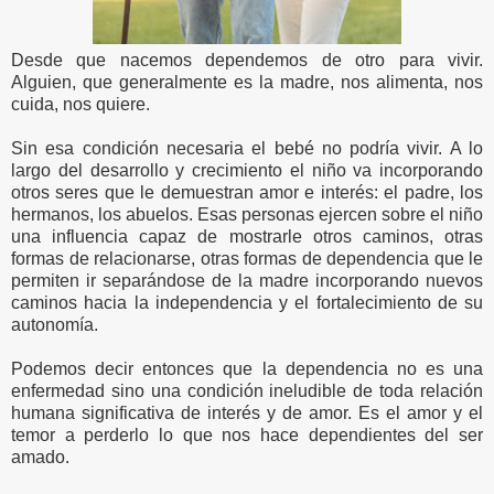
Desde que nacemos dependemos de otro para vivir.
Alguien, que generalmente es la madre, nos alimenta, nos
cuida, nos quiere.
Sin esa condición necesaria el bebé no podría vivir. A lo
largo del desarrollo y crecimiento el niño va incorporando
otros seres que le demuestran amor e interés: el padre, los
hermanos, los abuelos. Esas personas ejercen sobre el niño
una influencia capaz de mostrarle otros caminos, otras
formas de relacionarse, otras formas de dependencia que le
permiten ir separándose de la madre incorporando nuevos
caminos hacia la independencia y el fortalecimiento de su
autonomía.
Podemos decir entonces que la dependencia no es una
enfermedad sino una condición ineludible de toda relación
humana significativa de interés y de amor. Es el amor y el
temor a perderlo lo que nos hace dependientes del ser
amado.