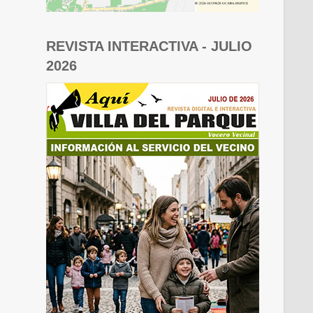
REVISTA INTERACTIVA - JULIO
2026