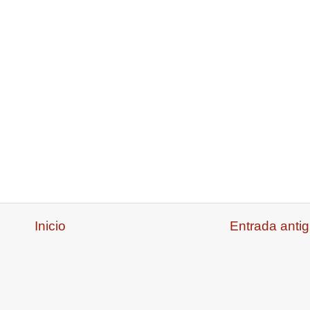
Inicio
Entrada anti