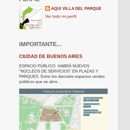
AQUI VILLA DEL PARQUE
Ver todo mi perfil
IMPORTANTE...
CIUDAD DE BUENOS AIRES
ESPACIO PÚBLICO. HABRÁ NUEVOS
"NÚCLEOS DE SERVICIOS" EN PLAZAS Y
PARQUES. Entre los dieciséis espacios verdes
públicos que se abre...