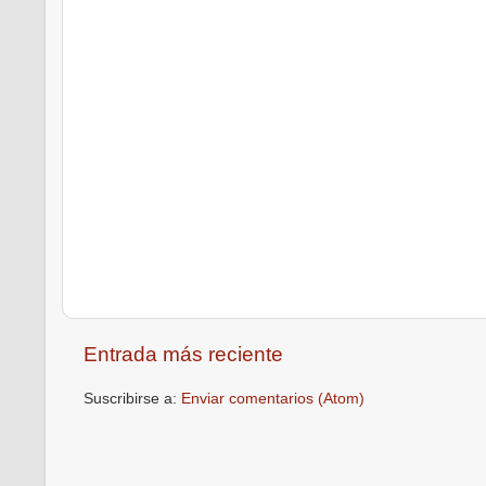
Entrada más reciente
Suscribirse a:
Enviar comentarios (Atom)