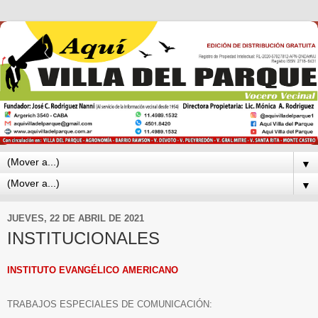
▼
▼
JUEVES, 22 DE ABRIL DE 2021
INSTITUCIONALES
INSTITUTO EVANGÉLICO AMERICANO
TRABAJOS ESPECIALES DE COMUNICACIÓN: