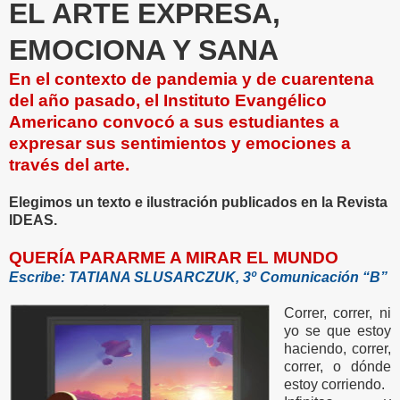
EL ARTE EXPRESA,
EMOCIONA Y SANA
En el contexto de pandemia y de cuarentena
del año pasado, el Instituto Evangélico
Americano convocó a sus estudiantes a
expresar sus sentimientos y emociones a
través del arte.
Elegimos un texto e ilustración publicados en la Revista
IDEAS.
QUERÍA PARARME A MIRAR EL MUNDO
Escribe: TATIANA SLUSARCZUK, 3º Comunicación “B”
Correr, correr, ni
yo se que estoy
haciendo, correr,
correr, o dónde
estoy corriendo.