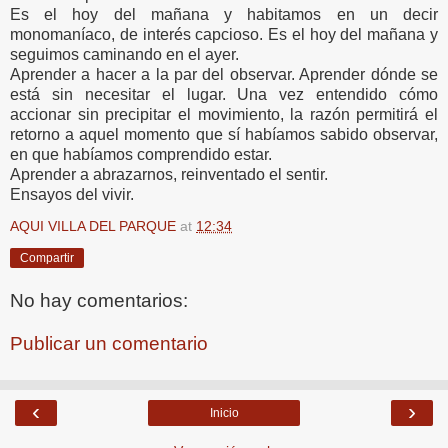
Es el hoy del mañana y habitamos en un decir
monomaníaco, de interés capcioso. Es el hoy del mañana y
seguimos caminando en el ayer.
Aprender a hacer a la par del observar. Aprender dónde se
está sin necesitar el lugar. Una vez entendido cómo
accionar sin precipitar el movimiento, la razón permitirá el
retorno a aquel momento que sí habíamos sabido observar,
en que habíamos comprendido estar.
Aprender a abrazarnos, reinventado el sentir.
Ensayos del vivir.
AQUI VILLA DEL PARQUE
at
12:34
Compartir
No hay comentarios:
Publicar un comentario
‹
›
Inicio