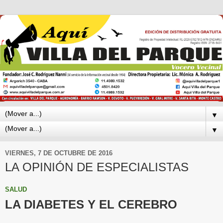
▼
▼
VIERNES, 7 DE OCTUBRE DE 2016
LA OPINIÓN DE ESPECIALISTAS
SALUD
LA DIABETES Y EL CEREBRO