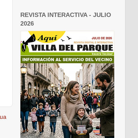
REVISTA INTERACTIVA - JULIO
2026
gua