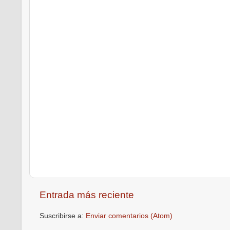
Entrada más reciente
Suscribirse a:
Enviar comentarios (Atom)