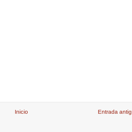
Inicio
Entrada anti